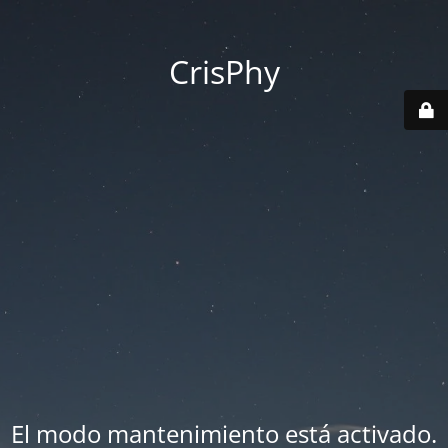
CrisPhy
El modo mantenimiento está activado.