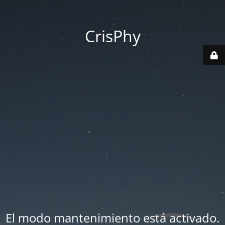
CrisPhy
El modo mantenimiento está activado.