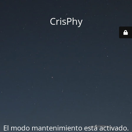
CrisPhy
El modo mantenimiento está activado.