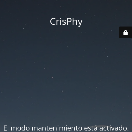
CrisPhy
El modo mantenimiento está activado.