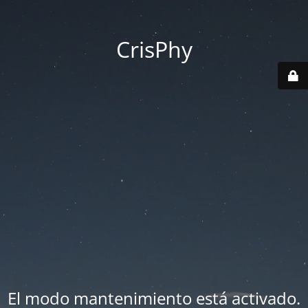
CrisPhy
El modo mantenimiento está activado.